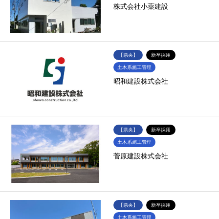
株式会社小薬建設
【県央】
新卒採用
土木系施工管理
昭和建設株式会社
【県央】
新卒採用
土木系施工管理
菅原建設株式会社
【県央】
新卒採用
土木系施工管理