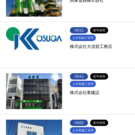
関東道路株式会社
【県北】
新卒採用
土木系施工管理
株式会社大須賀工務店
【県央】
新卒採用
土木系施工管理
株式会社要建設
【県西】
新卒採用
土木系施工管理