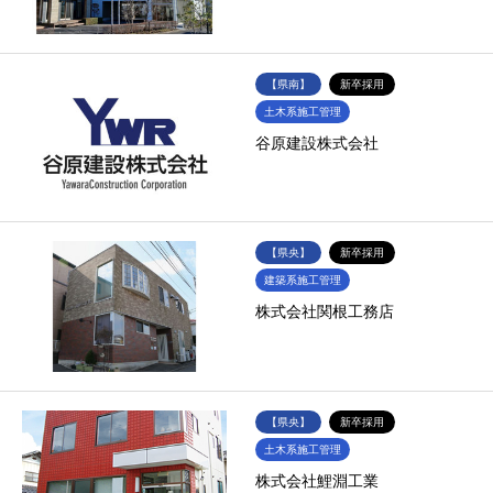
【県南】
新卒採用
土木系施工管理
谷原建設株式会社
【県央】
新卒採用
建築系施工管理
株式会社関根工務店
【県央】
新卒採用
土木系施工管理
株式会社鯉淵工業