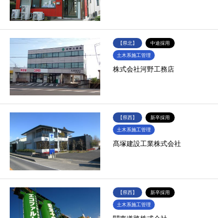
【県北】
中途採用
土木系施工管理
株式会社河野工務店
【県西】
新卒採用
土木系施工管理
髙塚建設工業株式会社
【県西】
新卒採用
土木系施工管理