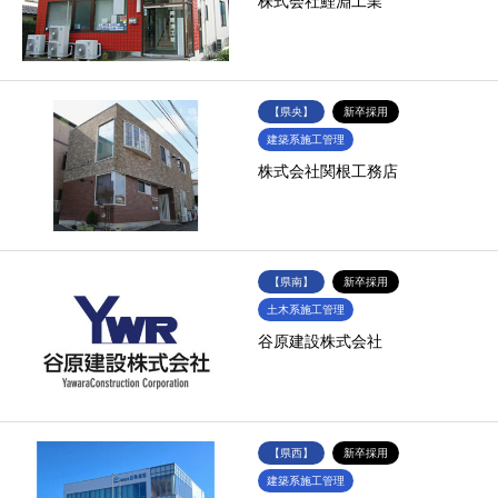
株式会社鯉淵工業
【県央】
新卒採用
建築系施工管理
株式会社関根工務店
【県南】
新卒採用
土木系施工管理
谷原建設株式会社
【県西】
新卒採用
建築系施工管理