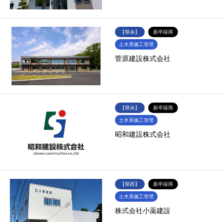
【県央】
新卒採用
土木系施工管理
菅原建設株式会社
【県央】
新卒採用
土木系施工管理
昭和建設株式会社
【県西】
新卒採用
土木系施工管理
株式会社小薬建設