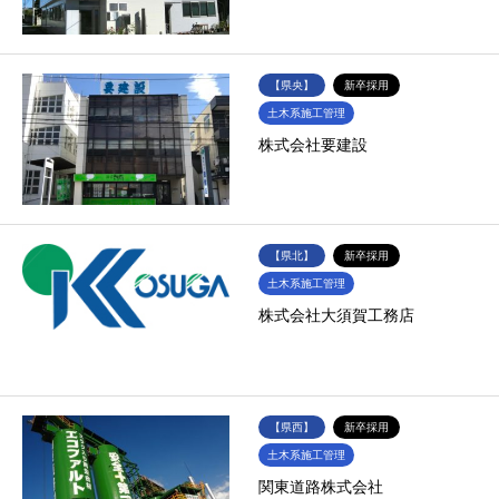
【県央】
新卒採用
土木系施工管理
株式会社要建設
【県北】
新卒採用
土木系施工管理
株式会社大須賀工務店
【県西】
新卒採用
土木系施工管理
関東道路株式会社