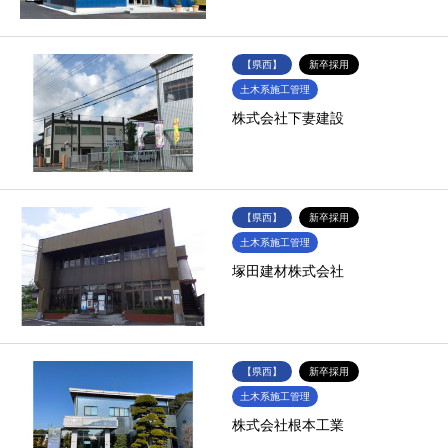
【県西】
新卒採用
土木系施工管理
株式会社下妻建設
【県西】
新卒採用
土木系施工管理
塚田建材株式会社
【県西】
新卒採用
土木系施工管理
株式会社根本工業