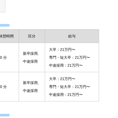
休憩時間
区分
給与
大卒：21万円〜
新卒採用,
90 分
専門・短大卒：21万円〜
中途採用
中途採用：21万円〜
大卒：21万円〜
新卒採用,
90 分
専門・短大卒：21万円〜
中途採用
中途採用：21万円〜