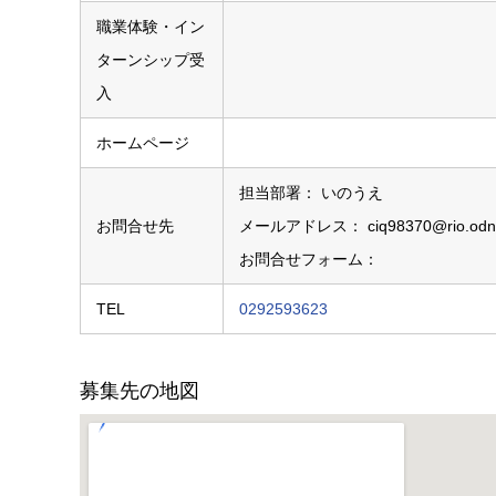
職業体験・イン
ターンシップ受
入
ホームページ
担当部署： いのうえ
お問合せ先
メールアドレス： ciq98370@rio.odn.
お問合せフォーム：
TEL
0292593623
募集先の地図