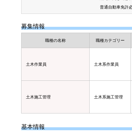
普通自動車免許
募集情報
職種の名称
職種カテゴリー
土木作業員
土木系作業員
土木施工管理
土木系施工管理
基本情報