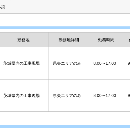
必須
勤務地
勤務地詳細
勤務時間
茨城県内の工事現場
県央エリアのみ
8:00〜17:00
茨城県内の工事現場
県央エリアのみ
8:00〜17:00