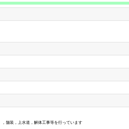
），舗装，上水道，解体工事等を行っています