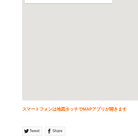
スマートフォンは地図タッチでMAPアプリが開きます
Tweet
Share