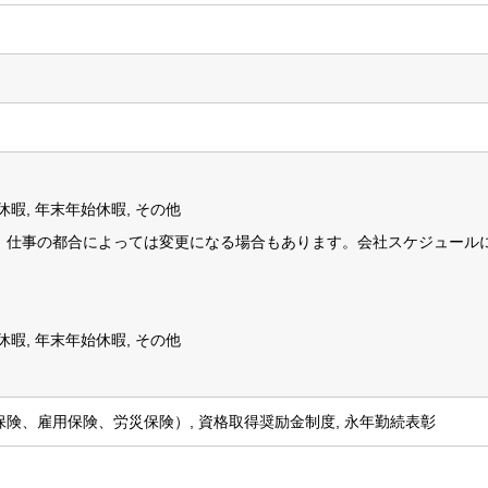
期休暇, 年末年始休暇, その他
、仕事の都合によっては変更になる場合もあります。会社スケジュール
期休暇, 年末年始休暇, その他
険、雇用保険、労災保険）, 資格取得奨励金制度, 永年勤続表彰