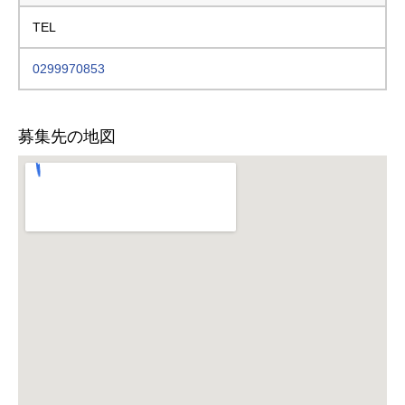
TEL
0299970853
募集先の地図