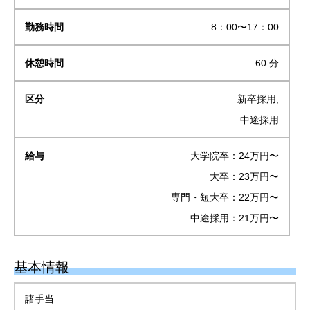
8：00〜17：00
60 分
新卒採用,
中途採用
大学院卒：24万円〜
大卒：23万円〜
専門・短大卒：22万円〜
中途採用：21万円〜
基本情報
諸手当