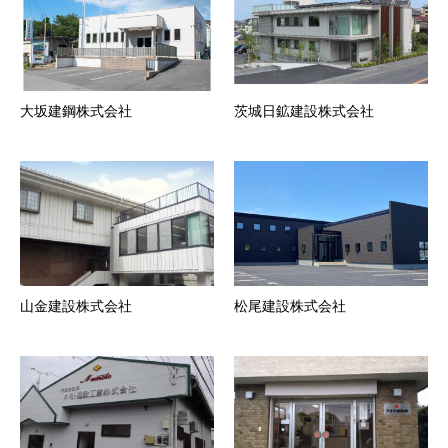
大坂建鋼株式会社
茨城日鉱建設株式会社
山金建設株式会社
松尾建設株式会社