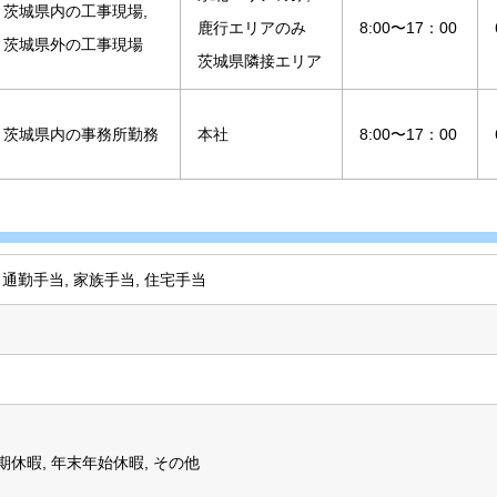
茨城県内の工事現場,
鹿行エリアのみ
8:00〜17：00
茨城県外の工事現場
茨城県隣接エリア
茨城県内の事務所勤務
本社
8:00〜17：00
 通勤手当, 家族手当, 住宅手当
夏期休暇, 年末年始休暇, その他