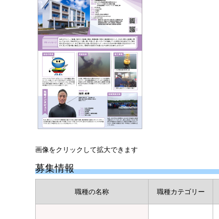
画像をクリックして拡大できます
募集情報
職種の名称
職種カテゴリー