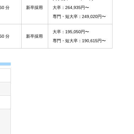
60 分
新卒採用
大卒：264,935円〜
専門・短大卒：249,020円〜
大卒：195,050円〜
60 分
新卒採用
専門・短大卒：190,615円〜