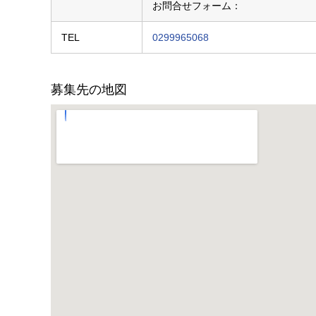
お問合せフォーム：
TEL
0299965068
募集先の地図